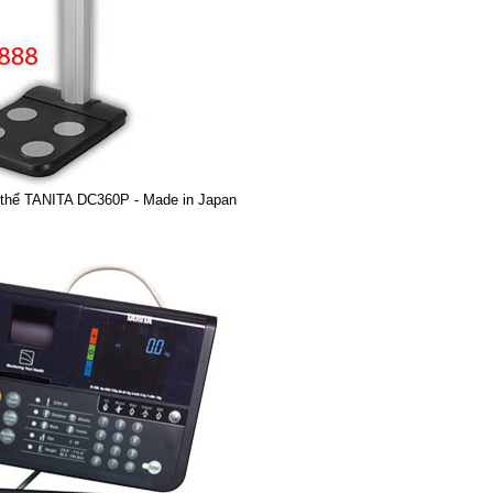
 thể TANITA DC360P - Made in Japan