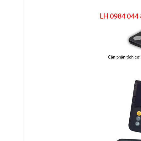
Cân phân tích cơ