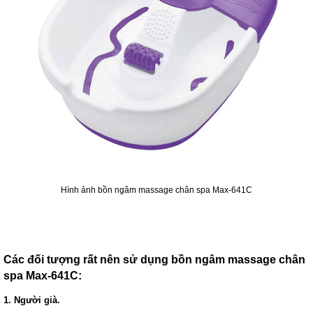
Hình ảnh bồn ngâm massage chân spa Max-641C
Các đối tượng rất nên sử dụng bồn ngâm massage chân
spa Max-641C:
1. Người già.