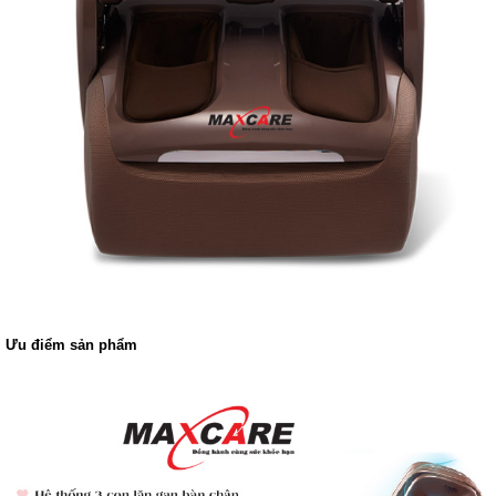
Ưu điểm sản phẩm