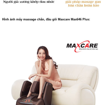
Hình ảnh máy massage chân, đầu gối Maxcare Max646 Plus: