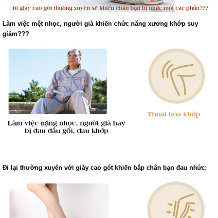
Làm việc mệt nhọc, người già khiến chức năng xương khớp suy
giảm???
Đi lại thường xuyên với giày cao gót khiến bắp chân bạn đau nhức: