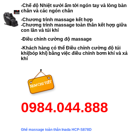
-Chế độ Nhiệt sưởi ấm tới ngón tay và lòng bàn
chân và các ngón chân
-Chương trình massage kết hợp
-Chương trình massage toàn thân kết hợp giữa
con lăn và túi khí
-Điều chỉnh cường độ massage
-Khách hàng có thể Điều chỉnh cường độ túi
khí(bóp khí) bằng việc điều chỉnh bơm khí và xả
khí
0984.044.888
Ghế massage toàn thân Inada HCP-S878D