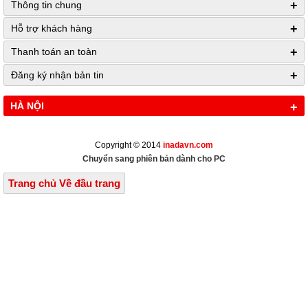
+
Thông tin chung
+
Hỗ trợ khách hàng
+
Thanh toán an toàn
+
Đăng ký nhận bản tin
HÀ NỘI
+
Copyright © 2014
inadavn.com
Chuyển sang phiên bản dành cho PC
Trang chủ
Về đầu trang