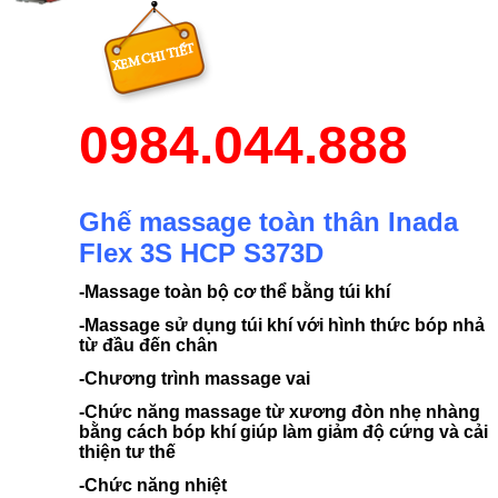
0984.044.888
Ghế massage toàn thân Inada
Flex 3S HCP S373D
-Massage toàn bộ cơ thể bằng túi khí
-Massage sử dụng túi khí với hình thức bóp nhả
từ đầu đến chân
-Chương trình massage vai
-Chức năng massage từ xương đòn nhẹ nhàng
bằng cách bóp khí giúp làm giảm độ cứng và cải
thiện tư thế
-Chức năng nhiệt