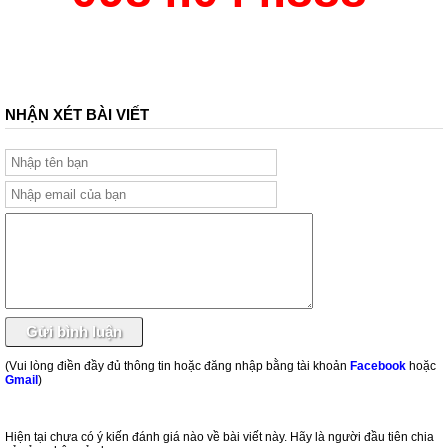
NHẬN XÉT BÀI VIẾT
(Vui lòng điền đầy đủ thông tin hoặc đăng nhập bằng tài khoản
Facebook
hoặc
Gmail
)
Hiện tại chưa có ý kiến đánh giá nào về bài viết này. Hãy là người đầu tiên chia