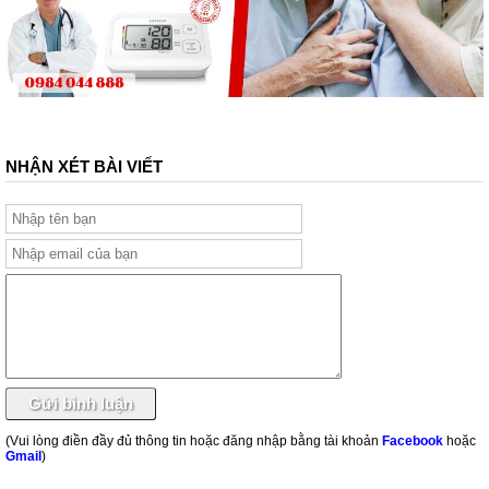
NHẬN XÉT BÀI VIẾT
(Vui lòng điền đầy đủ thông tin hoặc đăng nhập bằng tài khoản
Facebook
hoặc
Gmail
)