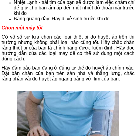
Nhiệt Lạnh - trái tim của bạn sẽ được làm việc chăm chỉ
để giữ cho bạn ấm áp đến một nhiệt độ thoải mái trước
khi đo
Bàng quang đầy: Hãy đi vệ sinh trước khi đo
Chọn
một
máy
tốt
Có vô số sự lựa chọn các loại thiết bị đo huyết áp trên thị
trường nhưng không phải loại nào cũng tốt. Hãy chắc chắn
rằng thiết bị của bạn là chính hãng được kiểm định. Hãy đọc
hướng dẫn của các loại máy để có thể sử dụng một cách
đúng cách.
Hãy đảm bảo bạn đang ở đúng tư thế đo huyết áp chính xác.
Đặt bàn chân của bạn trên sàn nhà và thẳng lưng, chắc
rằng phần vải đo huyết áp ngang bằng với tim của bạn.