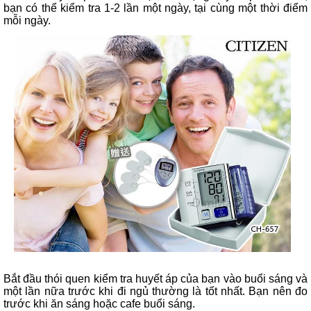
bạn có thể kiểm tra 1-2 lần một ngày, tại cùng một thời điểm
mỗi ngày.
Bắt đầu thói quen kiểm tra huyết áp của bạn vào buổi sáng và
một lần nữa trước khi đi ngủ thường là tốt nhất. Bạn nên đo
trước khi ăn sáng hoặc cafe buổi sáng.